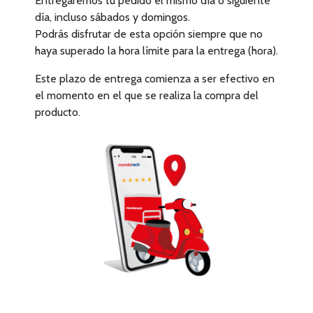
Entregaremos tu pedido el mismo día o siguiente
día, incluso sábados y domingos.
Podrás disfrutar de esta opción siempre que no
haya superado la hora límite para la entrega (hora).
Este plazo de entrega comienza a ser efectivo en
el momento en el que se realiza la compra del
producto.