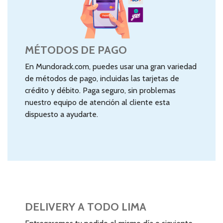
MÉTODOS DE PAGO
En Mundorack.com, puedes usar una gran variedad
de métodos de pago, incluidas las tarjetas de
crédito y débito. Paga seguro, sin problemas
nuestro equipo de atención al cliente esta
dispuesto a ayudarte.
DELIVERY A TODO LIMA