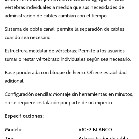
vértebras individuales a medida que sus necesidades de
administración de cables cambian con el tiempo.
Sistema de doble canal: permite la separación de cables
cuando sea necesario.
Estructrura moldular de vértebras: Permite a los usuarios
sumar o restar vértebrasd individuales según sea necesario.
Base ponderada con bloque de hierro: Ofrece estabilidad
adicional.
Configuración sencilla: Montaje sin herramientas en minutos,
no se requiere instalación por parte de un experto.
Especificaciones:
Modelo
:
V10-2 BLANCO
Tipo
:
Administrador de cable