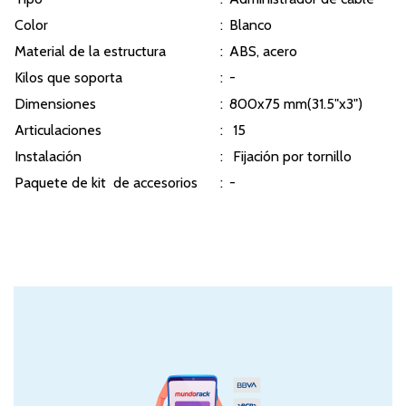
Color
:
Blanco
Material de la estructura
:
ABS, acero
Kilos que soporta
:
-
Dimensiones
:
800x75 mm(31.5"x3")
Articulaciones
:
15
Instalación
:
Fijación por tornillo
Paquete de kit de accesorios
:
-