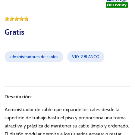
Gratis
administradores de cables
V10-2 BLANCO
Descripción
:
Administrador de cable que expande los cales desde la
superficie de trabajo hasta el piso y proporciona una forma
atractiva y práctica de mantener su cable limpio y ordenado.
El diseño modular permite a los usuarios agregar o restar