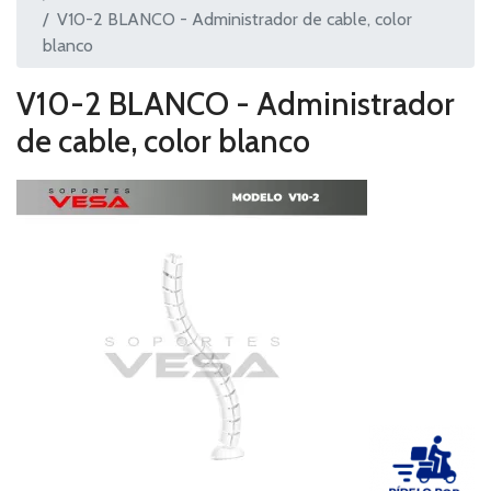
V10-2 BLANCO - Administrador de cable, color
blanco
V10-2 BLANCO - Administrador
de cable, color blanco