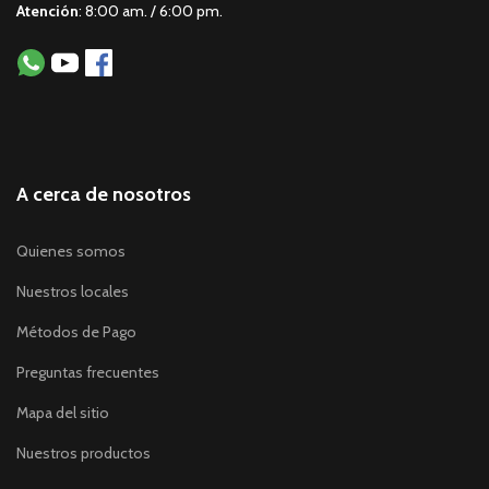
Atención
: 8:00 am. / 6:00 pm.
A cerca de nosotros
Quienes somos
Nuestros locales
Métodos de Pago
Preguntas frecuentes
Mapa del sitio
Nuestros productos