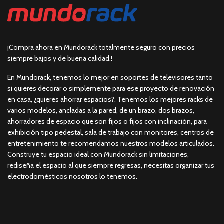
¡Compra ahora en Mundorack totalmente seguro con precios
siempre bajos y de buena calidad.!
En Mundorack, tenemos lo mejor en soportes de televisores tanto
si quieres decorar o simplemente para ese proyecto de renovación
en casa, ¿quieres ahorrar espacios?. Tenemos los mejores racks de
varios modelos, ancladas a la pared, de un brazo, dos brazos,
ahorradores de espacio que son fijos o fijos con inclinación, para
exhibición tipo pedestal, sala de trabajo con monitores, centros de
entretenimiento te recomendamos nuestros modelos articulados.
Construye tu espacio ideal con Mundorack sin limitaciones,
rediseña el espacio al que siempre regresas, necesitas organizar tus
electrodomésticos nosotros lo tenemos.