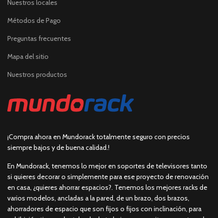
Nuestros locales
Métodos de Pago
Preguntas frecuentes
Mapa del sitio
Nuestros productos
¡Compra ahora en Mundorack totalmente seguro con precios
siempre bajos y de buena calidad.!
En Mundorack, tenemos lo mejor en soportes de televisores tanto
si quieres decorar o simplemente para ese proyecto de renovación
en casa, ¿quieres ahorrar espacios?. Tenemos los mejores racks de
varios modelos, ancladas a la pared, de un brazo, dos brazos,
ahorradores de espacio que son fijos o fijos con inclinación, para