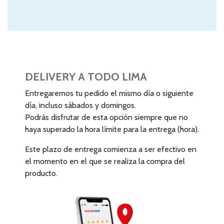
DELIVERY A TODO LIMA
Entregaremos tu pedido el mismo día o siguiente
día, incluso sábados y domingos.
Podrás disfrutar de esta opción siempre que no
haya superado la hora límite para la entrega (hora).
Este plazo de entrega comienza a ser efectivo en
el momento en el que se realiza la compra del
producto.