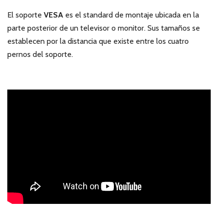
El soporte
VESA
es el standard de montaje ubicada en la
parte posterior de un televisor o monitor. Sus tamaños se
establecen por la distancia que existe entre los cuatro
pernos del soporte.