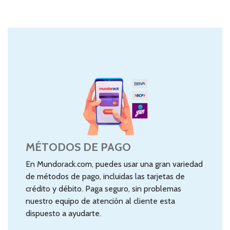
MÉTODOS DE PAGO
En Mundorack.com, puedes usar una gran variedad
de métodos de pago, incluidas las tarjetas de
crédito y débito. Paga seguro, sin problemas
nuestro equipo de atención al cliente esta
dispuesto a ayudarte.