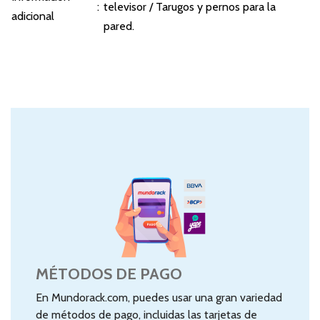
:
televisor / Tarugos y pernos para la
adicional
pared.
MÉTODOS DE PAGO
En Mundorack.com, puedes usar una gran variedad
de métodos de pago, incluidas las tarjetas de