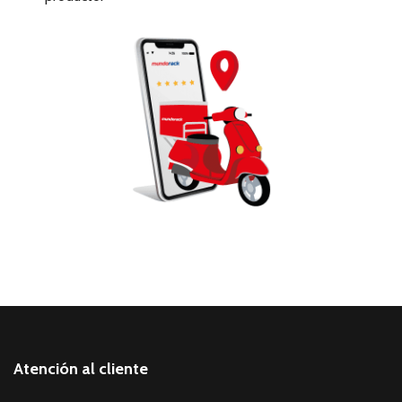
Atención al cliente