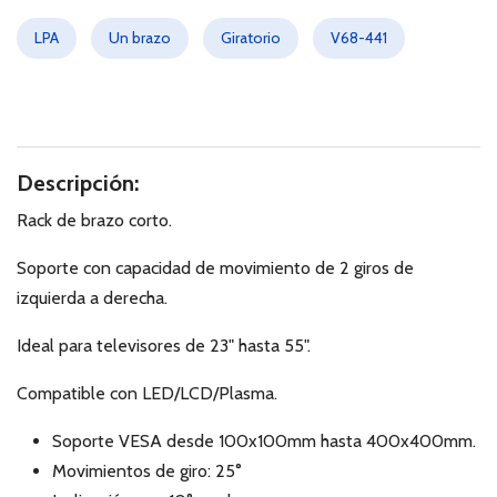
LPA
Un brazo
Giratorio
V68-441
Descripción:
Rack de brazo corto.
Soporte con capacidad de movimiento de 2 giros de
izquierda a derecha.
Ideal para televisores de 23" hasta 55".
Compatible con LED/LCD/Plasma.
Soporte VESA desde 100x100mm hasta 400x400mm.
Movimientos de giro: 25°