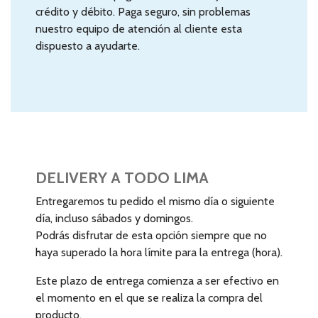
crédito y débito. Paga seguro, sin problemas
nuestro equipo de atención al cliente esta
dispuesto a ayudarte.
DELIVERY A TODO LIMA
Entregaremos tu pedido el mismo día o siguiente
día, incluso sábados y domingos.
Podrás disfrutar de esta opción siempre que no
haya superado la hora límite para la entrega (hora).
Este plazo de entrega comienza a ser efectivo en
el momento en el que se realiza la compra del
producto.