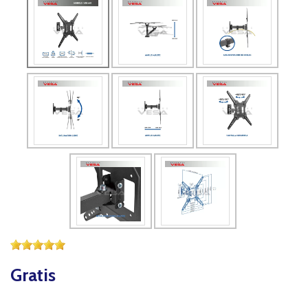
Gratis