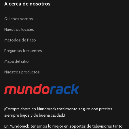
A cerca de nosotros
Quienes somos
Nuestros locales
Métodos de Pago
Preguntas frecuentes
Mapa del sitio
Nuestros productos
¡Compra ahora en Mundorack totalmente seguro con precios
siempre bajos y de buena calidad.!
En Mundorack, tenemos lo mejor en soportes de televisores tanto